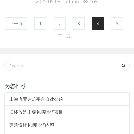
2025-05-09
admin
169
上一页
1
2
3
4
5
下一页
为您推荐
上海虎置建筑平台自律公约
旧楼改造主要包括哪些项目
建筑设计包括哪些内容