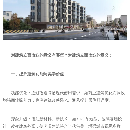
对建筑立面改造的意义有哪些？对建筑立面改造的意义：
一、提升建筑功能与美学价值
功能优化：通过改造满足现代使用需求，如商业建筑优化布局以
增强商业吸引力，住宅建筑改善采光、通风提升居住舒适度。
形象升级：借助新材料、新技术（如3D打印造型、玻璃幕墙设
计）改变建筑外观，使老旧建筑符合当代审美，增强城市视觉多样