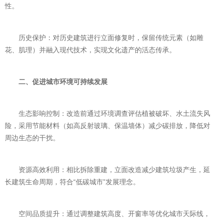
性。
历史保护：对历史建筑进行立面修复时，保留传统元素（如雕
花、肌理）并融入现代技术，实现文化遗产的活态传承。
二、促进城市环境可持续发展
生态影响控制：改造前通过环境调查评估植被破坏、水土流失风
险，采用节能材料（如高反射玻璃、保温墙体）减少碳排放，降低对
周边生态的干扰。
资源高效利用：相比拆除重建，立面改造减少建筑垃圾产生，延
长建筑生命周期，符合“低碳城市”发展理念。
空间品质提升：通过调整建筑高度、开窗率等优化城市天际线，