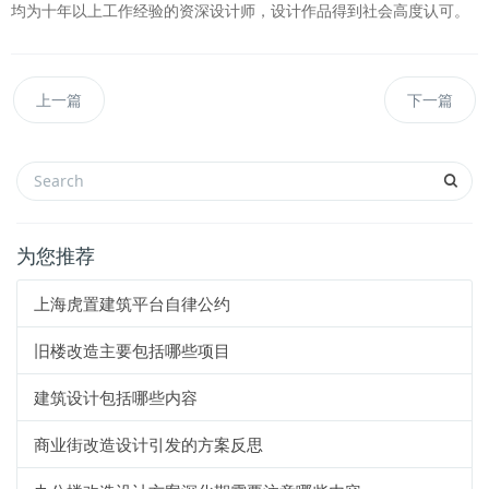
均为十年以上工作经验的资深设计师，设计作品得到社会高度认可。
上一篇
下一篇
为您推荐
上海虎置建筑平台自律公约
旧楼改造主要包括哪些项目
建筑设计包括哪些内容
商业街改造设计引发的方案反思