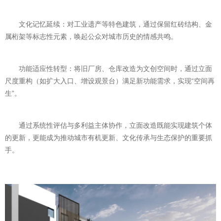
文化记忆延续：对工业遗产等特色建筑，通过保留红砖结构、金
属桁架等标志性元素，唤起公众对城市历史的情感共鸣。
功能适应性转型：将旧厂房、仓库改造为文创空间时，通过立面
尺度重构（如扩大入口、增设观景台）满足新功能需求，实现“空间再
生”。
通过系统性评估与多利益主体协作，立面改造既能实现建筑个体
的更新，更能成为推动城市有机更新、文化传承与生态保护的重要抓
手。