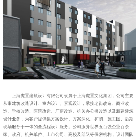
上海虎置建筑设计有限公司隶属于上海虎置文化集团，公司主要
从事建筑改造设计、室内设计、景观设计，承接老街改造、商业改
造、学校改造、医院改造、厂房改造、机关办公楼改造以及新建建筑
设计业务，为客户提供集方案设计、方案深化、扩初、施工图、后期
现场服务于一体的全流程设计服务。公司服务世界五百强企业百余
家、政府、机关单位、上市公司、高校及部队等保密机构，设计团队