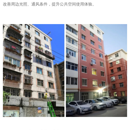
改善周边光照、通风条件，提升公共空间使用体验。