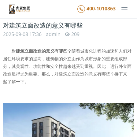
400-1010863
Togg
navi
对建筑立面改造的意义有哪些
2025-09-08 17:36
admin
209
对建筑立面改造的意义有哪些？
随着城市化进程的加速和人们对
居住环境要求的提高，建筑物的外立面作为城市形象的重要组成部
分，其美观性、功能性和安全性越来越受到重视。因此，进行外立面
改造显得尤为重要。那么，对建筑立面改造的意义有哪些？接下来一
起了解一下。